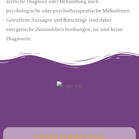
ärztliche Diagnose oder Behandlung noch
psychologische oder psychotherapeutische Maßnahmen.
Getroffene Aussagen und Ratschläge sind daher
energetische Zustandsbeschreibungen, sie sind keine
Diagnosen.
Daniela FiralaMa News