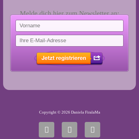
Melde dich hier zum Newsletter an:
Copyright © 2026 Daniela FiralaMa