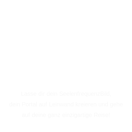
Lasse dir dein SeelenfrequenzBild,
dein Portal auf Leinwand kreieren und gehe
auf deine ganz einzigartige Reise!