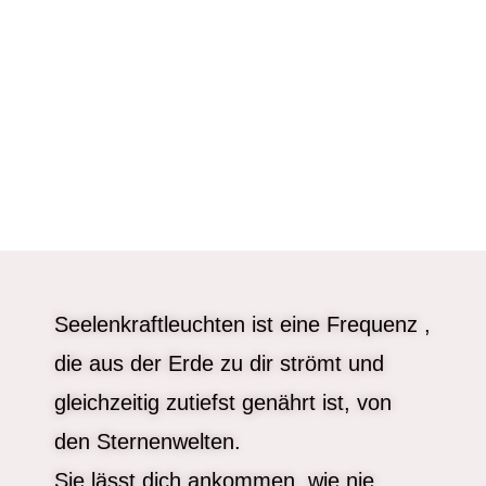
Seelenkraftleuchten ist eine Frequenz ,
die aus der Erde zu dir strömt und
gleichzeitig zutiefst genährt ist, von
den Sternenwelten.
Sie lässt dich ankommen, wie nie