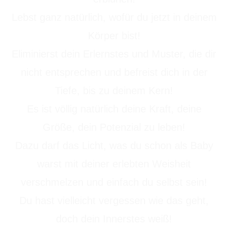
Lebst ganz natürlich, wofür du jetzt in deinem
Körper bist!
Eliminierst dein Erlernstes und Muster, die dir
nicht entsprechen und befreist dich in der
Tiefe, bis zu deinem Kern!
Es ist völlig natürlich deine Kraft, deine
Größe, dein Potenzial zu leben!
Dazu darf das Licht, was du schon als Baby
warst mit deiner erlebten Weisheit
verschmelzen und einfach du selbst sein!
Du hast vielleicht vergessen wie das geht,
doch dein Innerstes weiß!