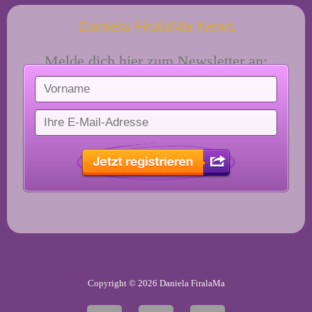
Daniela FiralaMa News
Melde dich hier zum Newsletter an:
Copyright © 2026 Daniela FiralaMa