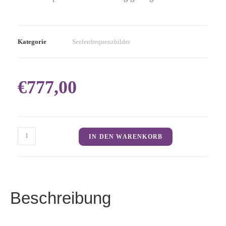
Kategorie
Seelenfrequenzbilder
€
777,00
IN DEN WARENKORB
Beschreibung