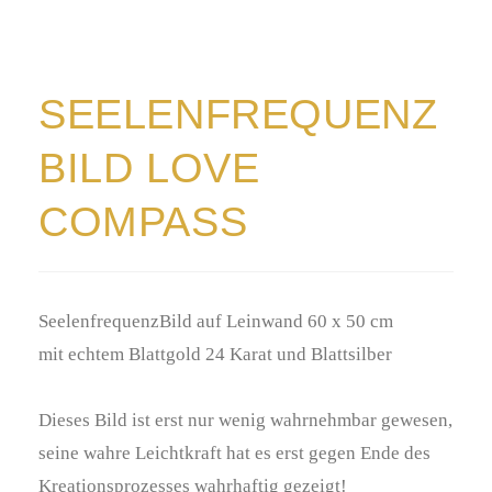
SEELENFREQUENZ
BILD LOVE
COMPASS
SeelenfrequenzBild auf Leinwand 60 x 50 cm
mit echtem Blattgold 24 Karat und Blattsilber
Dieses Bild ist erst nur wenig wahrnehmbar gewesen,
seine wahre Leichtkraft hat es erst gegen Ende des
Kreationsprozesses wahrhaftig gezeigt!