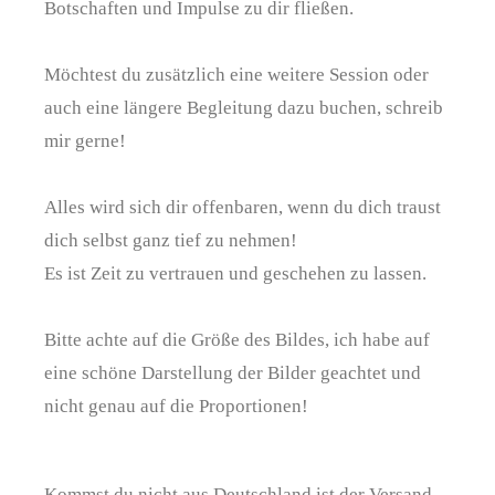
Botschaften und Impulse zu dir fließen.
Möchtest du zusätzlich eine weitere Session oder
auch eine längere Begleitung dazu buchen, schreib
mir gerne!
Alles wird sich dir offenbaren, wenn du dich traust
dich selbst ganz tief zu nehmen!
Es ist Zeit zu vertrauen und geschehen zu lassen.
Bitte achte auf die Größe des Bildes, ich habe auf
eine schöne Darstellung der Bilder geachtet und
nicht genau auf die Proportionen!
Kommst du nicht aus Deutschland ist der Versand