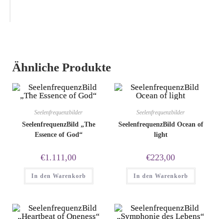
Ähnliche Produkte
Seelenfrequenzbilder
Seelenfrequenzbilder
SeelenfrequenzBild „The
SeelenfrequenzBild Ocean of
Essence of God“
light
€
1.111,00
€
223,00
In den Warenkorb
In den Warenkorb