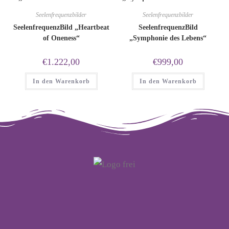
Seelenfrequenzbilder
Seelenfrequenzbilder
SeelenfrequenzBild „Heartbeat
SeelenfrequenzBild
of Oneness“
„Symphonie des Lebens“
€
1.222,00
€
999,00
In den Warenkorb
In den Warenkorb