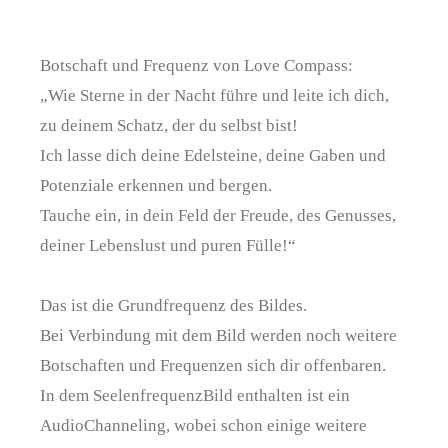
Botschaft und Frequenz von Love Compass:
„Wie Sterne in der Nacht führe und leite ich dich,
zu deinem Schatz, der du selbst bist!
Ich lasse dich deine Edelsteine, deine Gaben und
Potenziale erkennen und bergen.
Tauche ein, in dein Feld der Freude, des Genusses,
deiner Lebenslust und puren Fülle!“
Das ist die Grundfrequenz des Bildes.
Bei Verbindung mit dem Bild werden noch weitere
Botschaften und Frequenzen sich dir offenbaren.
In dem SeelenfrequenzBild enthalten ist ein
AudioChanneling, wobei schon einige weitere